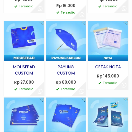
Rp 16.000
Tersedia
Tersedia
Tersedia
MOUSEPAD
PAYUNG
CETAK NOTA
CUSTOM
CUSTOM
Rp 145.000
Rp 27.000
Rp 60.000
Tersedia
Tersedia
Tersedia