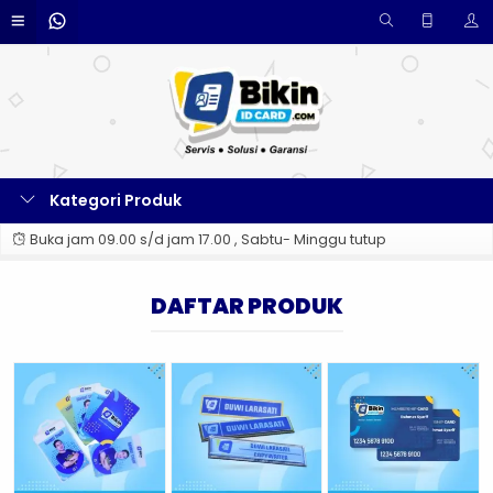
Kategori Produk
Buka jam 09.00 s/d jam 17.00 , Sabtu- Minggu tutup
DAFTAR PRODUK