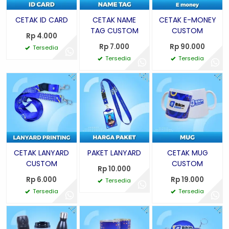
CETAK ID CARD
CETAK NAME
CETAK E-MONEY
TAG CUSTOM
CUSTOM
Rp 4.000
Rp 7.000
Rp 90.000
Tersedia
Tersedia
Tersedia
CETAK LANYARD
PAKET LANYARD
CETAK MUG
CUSTOM
CUSTOM
Rp 10.000
Rp 6.000
Rp 19.000
Tersedia
Tersedia
Tersedia