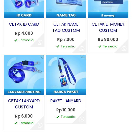
CETAK ID CARD
CETAK NAME
CETAK E-MONEY
TAG CUSTOM
CUSTOM
Rp 4.000
Rp 7.000
Rp 90.000
Tersedia
Tersedia
Tersedia
CETAK LANYARD
PAKET LANYARD
CUSTOM
Rp 10.000
Rp 6.000
Tersedia
Tersedia