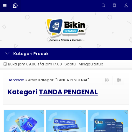
Kategori Produk
Buka jam 09.00 s/d jam 17.00 , Sabtu- Minggu tutup
Beranda
»
Arsip Kategori "TANDA PENGENAL"
Kategori
TANDA PENGENAL