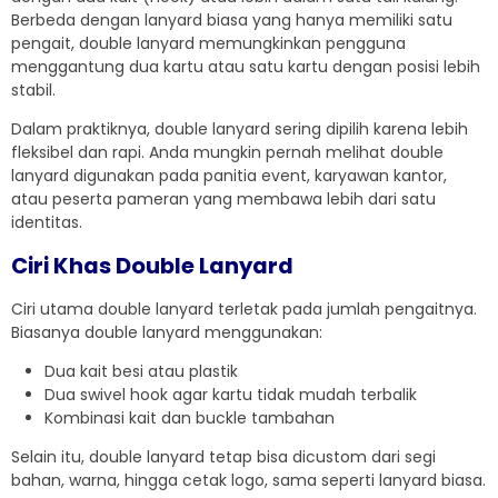
Berbeda dengan lanyard biasa yang hanya memiliki satu
pengait, double lanyard memungkinkan pengguna
menggantung dua kartu atau satu kartu dengan posisi lebih
stabil.
Dalam praktiknya, double lanyard sering dipilih karena lebih
fleksibel dan rapi. Anda mungkin pernah melihat double
lanyard digunakan pada panitia event, karyawan kantor,
atau peserta pameran yang membawa lebih dari satu
identitas.
Ciri Khas Double Lanyard
Ciri utama double lanyard terletak pada jumlah pengaitnya.
Biasanya double lanyard menggunakan:
Dua kait besi atau plastik
Dua swivel hook agar kartu tidak mudah terbalik
Kombinasi kait dan buckle tambahan
Selain itu, double lanyard tetap bisa dicustom dari segi
bahan, warna, hingga cetak logo, sama seperti lanyard biasa.