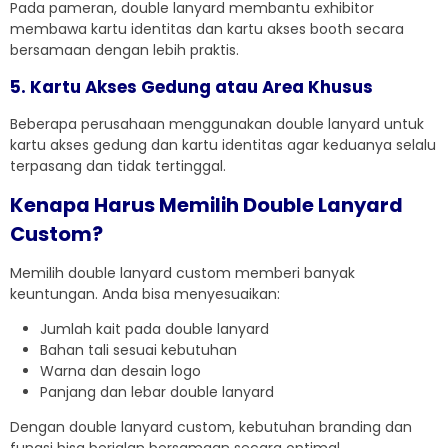
Pada pameran, double lanyard membantu exhibitor
membawa kartu identitas dan kartu akses booth secara
bersamaan dengan lebih praktis.
5. Kartu Akses Gedung atau Area Khusus
Beberapa perusahaan menggunakan double lanyard untuk
kartu akses gedung dan kartu identitas agar keduanya selalu
terpasang dan tidak tertinggal.
Kenapa Harus Memilih Double Lanyard
Custom?
Memilih double lanyard custom memberi banyak
keuntungan. Anda bisa menyesuaikan:
Jumlah kait pada double lanyard
Bahan tali sesuai kebutuhan
Warna dan desain logo
Panjang dan lebar double lanyard
Dengan double lanyard custom, kebutuhan branding dan