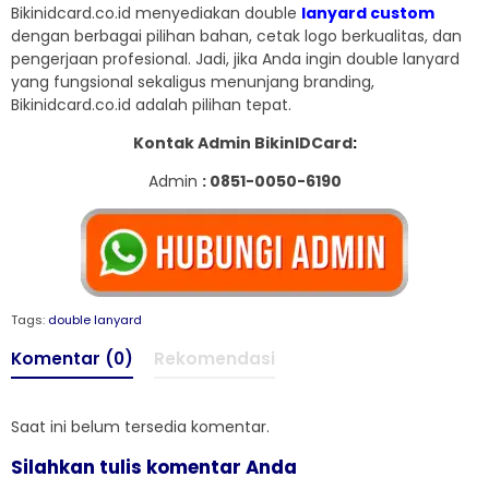
Bikinidcard.co.id menyediakan double
lanyard custom
dengan berbagai pilihan bahan, cetak logo berkualitas, dan
pengerjaan profesional. Jadi, jika Anda ingin double lanyard
yang fungsional sekaligus menunjang branding,
Bikinidcard.co.id adalah pilihan tepat.
Kontak Admin BikinIDCard
:
Admin
: 0851-0050-6190
Tags:
double lanyard
Komentar (0)
Rekomendasi
Saat ini belum tersedia komentar.
Silahkan tulis komentar Anda