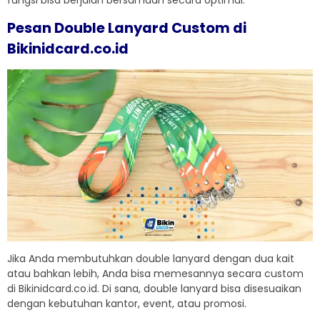
fungsi bisa berjalan bersamaan secara optimal.
Pesan Double Lanyard Custom di
Bikinidcard.co.id
Jika Anda membutuhkan double lanyard dengan dua kait
atau bahkan lebih, Anda bisa memesannya secara custom
di Bikinidcard.co.id. Di sana, double lanyard bisa disesuaikan
dengan kebutuhan kantor, event, atau promosi.