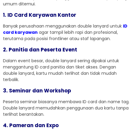
umum ditemui.
1. ID Card Karyawan Kantor
Banyak perusahaan menggunakan double lanyard untuk
ID
card karyawan
agar tampil lebih rapi dan profesional,
terutama pada posisi frontliner atau staf lapangan.
2. Panitia dan Peserta Event
Dalam event besar, double lanyard sering dipakai untuk
menggantung ID card panitia dan tiket akses. Dengan
double lanyard, kartu mudah terlihat dan tidak mudah
terbalik.
3. Seminar dan Workshop
Peserta seminar biasanya membawa ID card dan name tag.
Double lanyard memudahkan penggunaan dua kartu tanpa
terlihat berantakan.
4. Pameran dan Expo