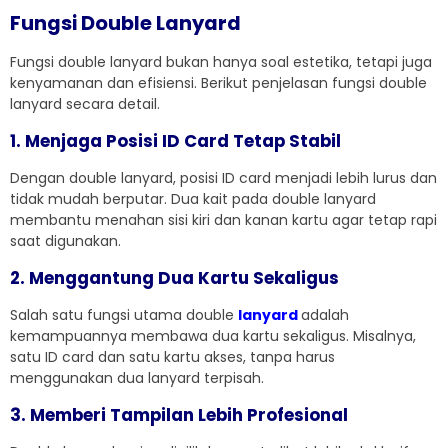
Fungsi Double Lanyard
Fungsi double lanyard bukan hanya soal estetika, tetapi juga
kenyamanan dan efisiensi. Berikut penjelasan fungsi double
lanyard secara detail.
1. Menjaga Posisi ID Card Tetap Stabil
Dengan double lanyard, posisi ID card menjadi lebih lurus dan
tidak mudah berputar. Dua kait pada double lanyard
membantu menahan sisi kiri dan kanan kartu agar tetap rapi
saat digunakan.
2. Menggantung Dua Kartu Sekaligus
Salah satu fungsi utama double
lanyard
adalah
kemampuannya membawa dua kartu sekaligus. Misalnya,
satu ID card dan satu kartu akses, tanpa harus
menggunakan dua lanyard terpisah.
3. Memberi Tampilan Lebih Profesional