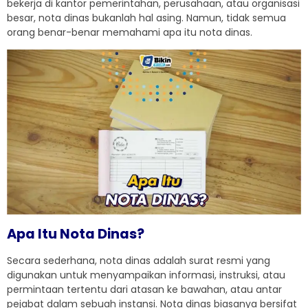
bekerja di kantor pemerintahan, perusahaan, atau organisasi
besar, nota dinas bukanlah hal asing. Namun, tidak semua
orang benar-benar memahami apa itu nota dinas.
Apa Itu Nota Dinas?
Secara sederhana, nota dinas adalah surat resmi yang
digunakan untuk menyampaikan informasi, instruksi, atau
permintaan tertentu dari atasan ke bawahan, atau antar
pejabat dalam sebuah instansi. Nota dinas biasanya bersifat