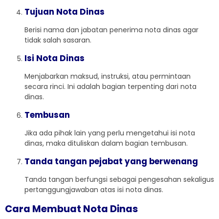
Tujuan Nota Dinas
Berisi nama dan jabatan penerima nota dinas agar
tidak salah sasaran.
Isi Nota Dinas
Menjabarkan maksud, instruksi, atau permintaan
secara rinci. Ini adalah bagian terpenting dari nota
dinas.
Tembusan
Jika ada pihak lain yang perlu mengetahui isi nota
dinas, maka dituliskan dalam bagian tembusan.
Tanda tangan pejabat yang berwenang
Tanda tangan berfungsi sebagai pengesahan sekaligus
pertanggungjawaban atas isi nota dinas.
Cara Membuat Nota Dinas