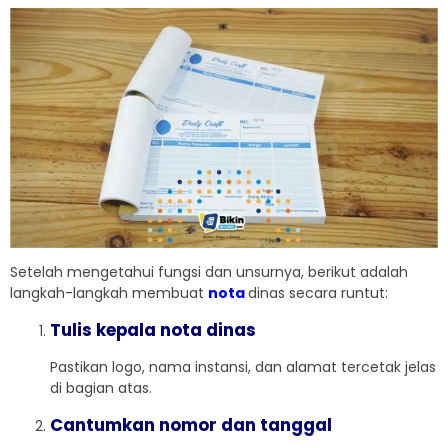
Setelah mengetahui fungsi dan unsurnya, berikut adalah
langkah-langkah membuat
nota
dinas secara runtut:
Tulis kepala nota dinas
Pastikan logo, nama instansi, dan alamat tercetak jelas
di bagian atas.
Cantumkan nomor dan tanggal