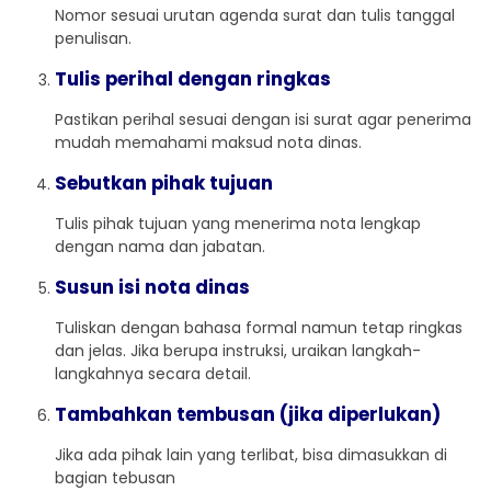
Nomor sesuai urutan agenda surat dan tulis tanggal
penulisan.
Tulis perihal dengan ringkas
Pastikan perihal sesuai dengan isi surat agar penerima
mudah memahami maksud nota dinas.
Sebutkan pihak tujuan
Tulis pihak tujuan yang menerima nota lengkap
dengan nama dan jabatan.
Susun isi nota dinas
Tuliskan dengan bahasa formal namun tetap ringkas
dan jelas. Jika berupa instruksi, uraikan langkah-
langkahnya secara detail.
Tambahkan tembusan (jika diperlukan)
Jika ada pihak lain yang terlibat, bisa dimasukkan di
bagian tebusan