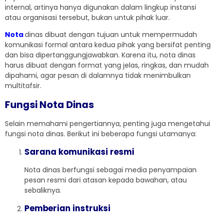
internal, artinya hanya digunakan dalam lingkup instansi
atau organisasi tersebut, bukan untuk pihak luar.
Nota
dinas dibuat dengan tujuan untuk mempermudah
komunikasi formal antara kedua pihak yang bersifat penting
dan bisa dipertanggungjawabkan. Karena itu, nota dinas
harus dibuat dengan format yang jelas, ringkas, dan mudah
dipahami, agar pesan di dalamnya tidak menimbulkan
multitafsir.
Fungsi Nota Dinas
Selain memahami pengertiannya, penting juga mengetahui
fungsi nota dinas. Berikut ini beberapa fungsi utamanya:
Sarana komunikasi resmi
Nota dinas berfungsi sebagai media penyampaian
pesan resmi dari atasan kepada bawahan, atau
sebaliknya.
Pemberian instruksi