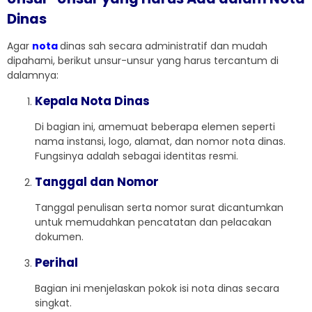
Dinas
Agar
nota
dinas sah secara administratif dan mudah
dipahami, berikut unsur-unsur yang harus tercantum di
dalamnya:
Kepala Nota Dinas
Di bagian ini, amemuat beberapa elemen seperti
nama instansi, logo, alamat, dan nomor nota dinas.
Fungsinya adalah sebagai identitas resmi.
Tanggal dan Nomor
Tanggal penulisan serta nomor surat dicantumkan
untuk memudahkan pencatatan dan pelacakan
dokumen.
Perihal
Bagian ini menjelaskan pokok isi nota dinas secara
singkat.