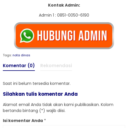
Kontak Admin
:
Admin 1 : 0851-0050-6190
Tags:
nota dinas
Komentar (0)
Rekomendasi
Saat ini belum tersedia komentar.
Silahkan tulis komentar Anda
Alamat email Anda tidak akan kami publikasikan. Kolom
bertanda bintang (*) wajib diisi.
Isi komentar Anda
*