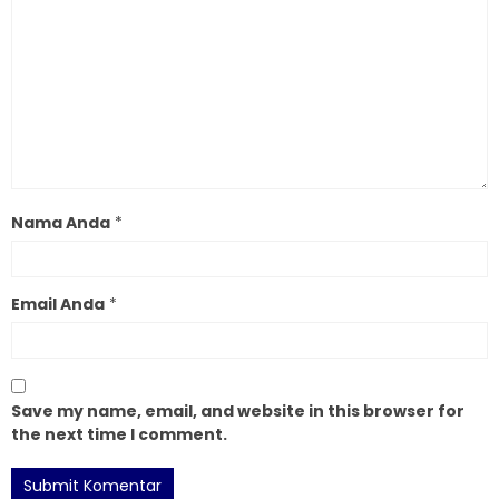
Nama Anda
*
Email Anda
*
Save my name, email, and website in this browser for
the next time I comment.