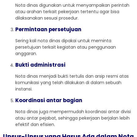
Nota dinas digunakan untuk menyampaikan perintah
atau arahan terkait pekerjaan tertentu agar bisa
dilaksanakan sesuai prosedur.
Permintaan persetujuan
Sering kali nota dinas dipakai untuk meminta
persetujuan terkait kegiatan atau penggunaan
anggaran.
Bukti administrasi
Nota dinas menjadi bukti tertulis dan arsip resmi atas
komunikasi yang telah dilakukan di dalam sebuah
instansi.
Koordinasi antar bagian
Nota dinas juga mempermudah koordinasi antar divisi
atau antar pejabat, sehingga pekerjaan berjalan lebih
efektif dan efisien.
Unsur-Unsur yang Harus Ada dalam Nota