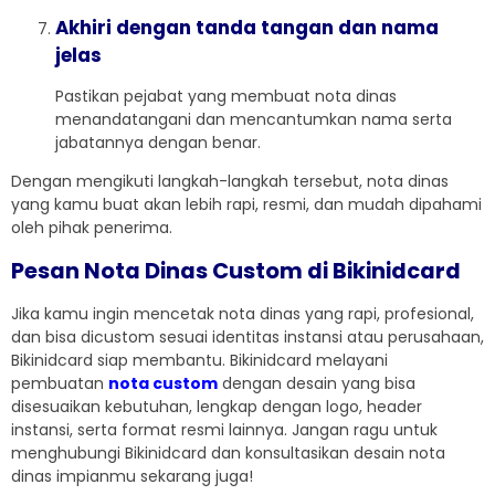
Akhiri dengan tanda tangan dan nama
jelas
Pastikan pejabat yang membuat nota dinas
menandatangani dan mencantumkan nama serta
jabatannya dengan benar.
Dengan mengikuti langkah-langkah tersebut, nota dinas
yang kamu buat akan lebih rapi, resmi, dan mudah dipahami
oleh pihak penerima.
Pesan Nota Dinas Custom di Bikinidcard
Jika kamu ingin mencetak nota dinas yang rapi, profesional,
dan bisa dicustom sesuai identitas instansi atau perusahaan,
Bikinidcard siap membantu. Bikinidcard melayani
pembuatan
nota custom
dengan desain yang bisa
disesuaikan kebutuhan, lengkap dengan logo, header
instansi, serta format resmi lainnya. Jangan ragu untuk
menghubungi Bikinidcard dan konsultasikan desain nota
dinas impianmu sekarang juga!