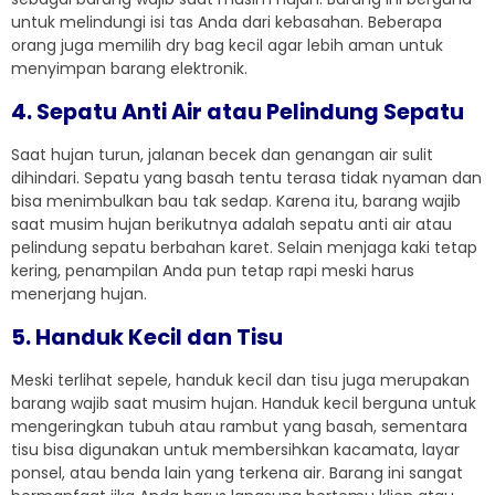
untuk melindungi isi tas Anda dari kebasahan. Beberapa
orang juga memilih dry bag kecil agar lebih aman untuk
menyimpan barang elektronik.
4. Sepatu Anti Air atau Pelindung Sepatu
Saat hujan turun, jalanan becek dan genangan air sulit
dihindari. Sepatu yang basah tentu terasa tidak nyaman dan
bisa menimbulkan bau tak sedap. Karena itu, barang wajib
saat musim hujan berikutnya adalah sepatu anti air atau
pelindung sepatu berbahan karet. Selain menjaga kaki tetap
kering, penampilan Anda pun tetap rapi meski harus
menerjang hujan.
5. Handuk Kecil dan Tisu
Meski terlihat sepele, handuk kecil dan tisu juga merupakan
barang wajib saat musim hujan. Handuk kecil berguna untuk
mengeringkan tubuh atau rambut yang basah, sementara
tisu bisa digunakan untuk membersihkan kacamata, layar
ponsel, atau benda lain yang terkena air. Barang ini sangat