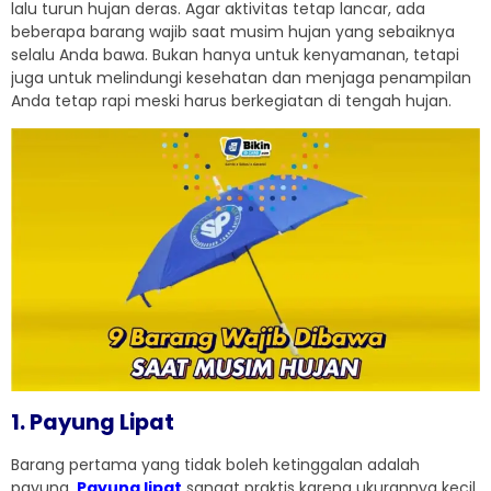
lalu turun hujan deras. Agar aktivitas tetap lancar, ada
beberapa barang wajib saat musim hujan yang sebaiknya
selalu Anda bawa. Bukan hanya untuk kenyamanan, tetapi
juga untuk melindungi kesehatan dan menjaga penampilan
Anda tetap rapi meski harus berkegiatan di tengah hujan.
1. Payung Lipat
Barang pertama yang tidak boleh ketinggalan adalah
payung.
Payung lipat
sangat praktis karena ukurannya kecil