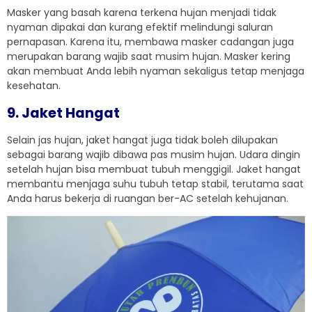
Masker yang basah karena terkena hujan menjadi tidak
nyaman dipakai dan kurang efektif melindungi saluran
pernapasan. Karena itu, membawa masker cadangan juga
merupakan barang wajib saat musim hujan. Masker kering
akan membuat Anda lebih nyaman sekaligus tetap menjaga
kesehatan.
9. Jaket Hangat
Selain jas hujan, jaket hangat juga tidak boleh dilupakan
sebagai barang wajib dibawa pas musim hujan. Udara dingin
setelah hujan bisa membuat tubuh menggigil. Jaket hangat
membantu menjaga suhu tubuh tetap stabil, terutama saat
Anda harus bekerja di ruangan ber-AC setelah kehujanan.