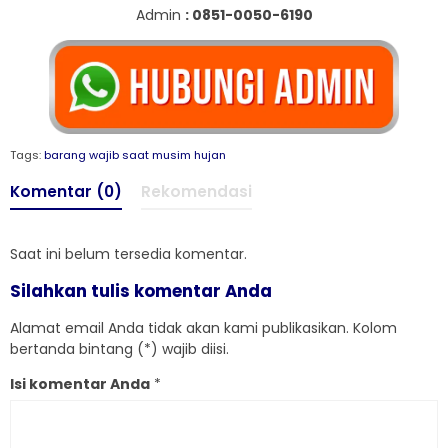
Admin
: 0851-0050-6190
Tags:
barang wajib saat musim hujan
Komentar (0)
Rekomendasi
Saat ini belum tersedia komentar.
Silahkan tulis komentar Anda
Alamat email Anda tidak akan kami publikasikan. Kolom
bertanda bintang (*) wajib diisi.
Isi komentar Anda
*