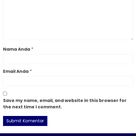
Nama Anda
*
Email Anda
*
Save my name, email, and website in this browser for
the next time I comment.