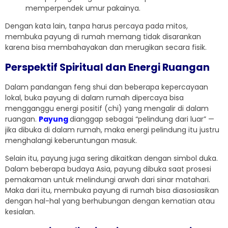
memperpendek umur pakainya.
Dengan kata lain, tanpa harus percaya pada mitos,
membuka payung di rumah memang tidak disarankan
karena bisa membahayakan dan merugikan secara fisik.
Perspektif Spiritual dan Energi Ruangan
Dalam pandangan feng shui dan beberapa kepercayaan
lokal, buka payung di dalam rumah dipercaya bisa
mengganggu energi positif (chi) yang mengalir di dalam
ruangan.
Payung
dianggap sebagai “pelindung dari luar” —
jika dibuka di dalam rumah, maka energi pelindung itu justru
menghalangi keberuntungan masuk.
Selain itu, payung juga sering dikaitkan dengan simbol duka.
Dalam beberapa budaya Asia, payung dibuka saat prosesi
pemakaman untuk melindungi arwah dari sinar matahari.
Maka dari itu, membuka payung di rumah bisa diasosiasikan
dengan hal-hal yang berhubungan dengan kematian atau
kesialan.