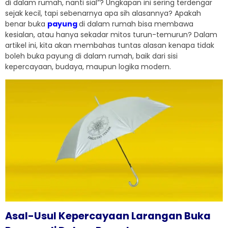
di dalam rumah, nanti sial”? Ungkapan ini sering terdengar
sejak kecil, tapi sebenarnya apa sih alasannya? Apakah
benar buka
payung
di dalam rumah bisa membawa
kesialan, atau hanya sekadar mitos turun-temurun? Dalam
artikel ini, kita akan membahas tuntas alasan kenapa tidak
boleh buka payung di dalam rumah, baik dari sisi
kepercayaan, budaya, maupun logika modern.
Asal-Usul Kepercayaan Larangan Buka