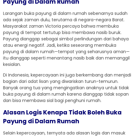
Payung di Dalam Rumah
Larangan buka payung di dalam rumah sebenarnya sudah
ada sejak zaman dulu, terutama di negara-negara Barat.
Masyarakat zaman Victoria percaya bahwa membuka
payung di tempat tertutup bisa membawa nasib buruk.
Payung dianggap sebagai simbol perlindungan dari bahaya
atau energi negatif. Jadi, ketika seseorang membuka
payung di dalam rumah—tempat yang seharusnya aman—
itu dianggap seperti menantang nasib baik dan memanggil
kesialan.
Di Indonesia, kepercayaan ini juga berkembang dan menjadi
bagian dari adat lisan yang diwariskan turun-temurun.
Banyak orang tua yang mengingatkan anaknya untuk tidak
buka payung di dalam rumah karena dianggap tidak sopan
dan bisa membawa sial bagi penghuni rumah.
Alasan Logis Kenapa Tidak Boleh Buka
Payung di Dalam Rumah
Selain kepercayaan, ternyata ada alasan logis dan masuk