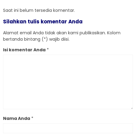
Saat ini belum tersedia komentar.
Silahkan tulis komentar Anda
Alamat email Anda tidak akan kami publikasikan. Kolom
bertanda bintang (*) wajib diisi.
Isi komentar Anda
*
Nama Anda
*