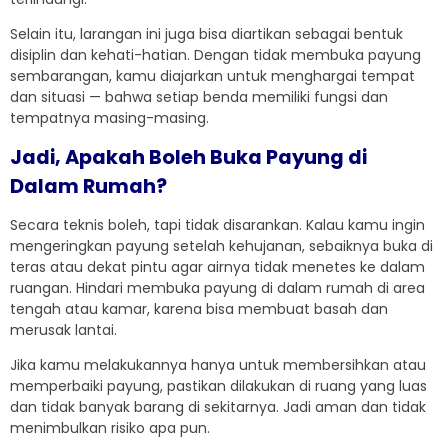
Selain itu, larangan ini juga bisa diartikan sebagai bentuk
disiplin dan kehati-hatian. Dengan tidak membuka payung
sembarangan, kamu diajarkan untuk menghargai tempat
dan situasi — bahwa setiap benda memiliki fungsi dan
tempatnya masing-masing.
Jadi, Apakah Boleh Buka Payung di
Dalam Rumah?
Secara teknis boleh, tapi tidak disarankan. Kalau kamu ingin
mengeringkan payung setelah kehujanan, sebaiknya buka di
teras atau dekat pintu agar airnya tidak menetes ke dalam
ruangan. Hindari membuka payung di dalam rumah di area
tengah atau kamar, karena bisa membuat basah dan
merusak lantai.
Jika kamu melakukannya hanya untuk membersihkan atau
memperbaiki payung, pastikan dilakukan di ruang yang luas
dan tidak banyak barang di sekitarnya. Jadi aman dan tidak
menimbulkan risiko apa pun.