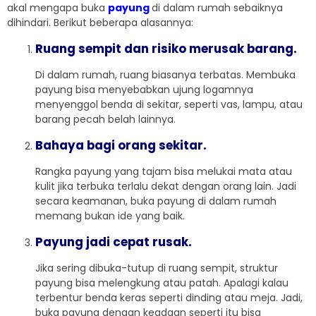
akal mengapa buka
payung
di dalam rumah sebaiknya
dihindari. Berikut beberapa alasannya:
Ruang sempit dan risiko merusak barang.
Di dalam rumah, ruang biasanya terbatas. Membuka
payung bisa menyebabkan ujung logamnya
menyenggol benda di sekitar, seperti vas, lampu, atau
barang pecah belah lainnya.
Bahaya bagi orang sekitar.
Rangka payung yang tajam bisa melukai mata atau
kulit jika terbuka terlalu dekat dengan orang lain. Jadi
secara keamanan, buka payung di dalam rumah
memang bukan ide yang baik.
Payung jadi cepat rusak.
Jika sering dibuka-tutup di ruang sempit, struktur
payung bisa melengkung atau patah. Apalagi kalau
terbentur benda keras seperti dinding atau meja. Jadi,
buka payung dengan keadaan seperti itu bisa