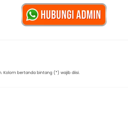
 Kolom bertanda bintang (*) wajib diisi.