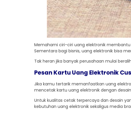
Memahami ciri-ciri uang elektronik membantu 
Sementara bagi bisnis, uang elektronik bisa 
Tak heran jika banyak perusahaan mulai berali
Pesan Kartu Uang Elektronik Cus
Jika kamu tertarik memanfaatkan uang elektron
mencetak kartu uang elektronik dengan desain s
Untuk kualitas cetak terpercaya dan desain yan
kebutuhan uang elektronik sekaligus media bra