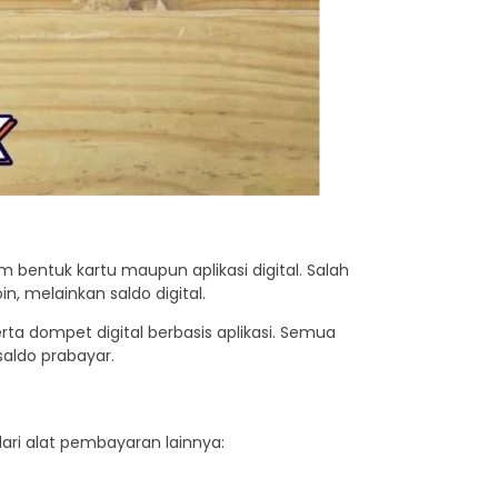
 bentuk kartu maupun aplikasi digital. Salah
in, melainkan saldo digital.
 serta dompet digital berbasis aplikasi. Semua
saldo prabayar.
ari alat pembayaran lainnya: