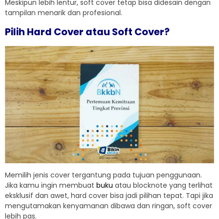
Meskipun lebih lentur, soft cover tetap bisa didesain dengan
tampilan menarik dan profesional.
Pilih Hard Cover atau Soft Cover?
Memilih jenis cover tergantung pada tujuan penggunaan.
Jika kamu ingin membuat
buku
atau blocknote yang terlihat
eksklusif dan awet, hard cover bisa jadi pilihan tepat. Tapi jika
mengutamakan kenyamanan dibawa dan ringan, soft cover
lebih pas.