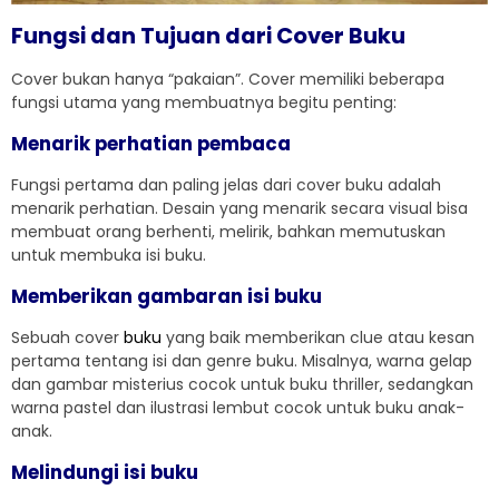
Fungsi dan Tujuan dari Cover Buku
Cover bukan hanya “pakaian”. Cover memiliki beberapa
fungsi utama yang membuatnya begitu penting:
Menarik perhatian pembaca
Fungsi pertama dan paling jelas dari cover buku adalah
menarik perhatian. Desain yang menarik secara visual bisa
membuat orang berhenti, melirik, bahkan memutuskan
untuk membuka isi buku.
Memberikan gambaran isi buku
Sebuah cover
buku
yang baik memberikan clue atau kesan
pertama tentang isi dan genre buku. Misalnya, warna gelap
dan gambar misterius cocok untuk buku thriller, sedangkan
warna pastel dan ilustrasi lembut cocok untuk buku anak-
anak.
Melindungi isi buku