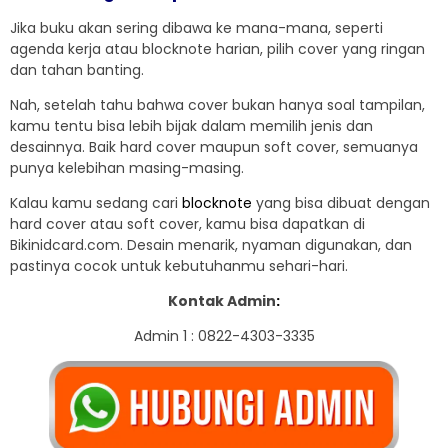
Jika buku akan sering dibawa ke mana-mana, seperti
agenda kerja atau blocknote harian, pilih cover yang ringan
dan tahan banting.
Nah, setelah tahu bahwa cover bukan hanya soal tampilan,
kamu tentu bisa lebih bijak dalam memilih jenis dan
desainnya. Baik hard cover maupun soft cover, semuanya
punya kelebihan masing-masing.
Kalau kamu sedang cari
blocknote
yang bisa dibuat dengan
hard cover atau soft cover, kamu bisa dapatkan di
Bikinidcard.com. Desain menarik, nyaman digunakan, dan
pastinya cocok untuk kebutuhanmu sehari-hari.
Kontak Admin
:
Admin 1 : 0822-4303-3335