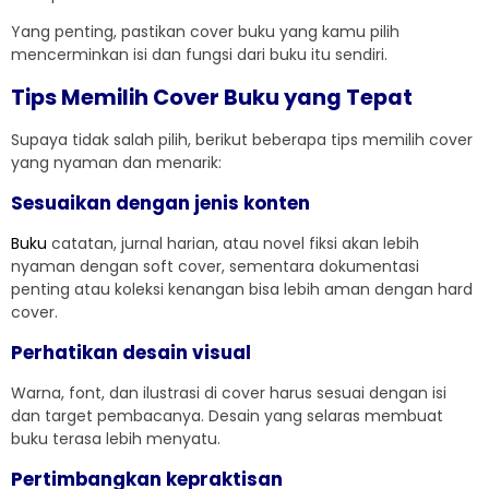
Yang penting, pastikan cover buku yang kamu pilih
mencerminkan isi dan fungsi dari buku itu sendiri.
Tips Memilih Cover Buku yang Tepat
Supaya tidak salah pilih, berikut beberapa tips memilih cover
yang nyaman dan menarik:
Sesuaikan dengan jenis konten
Buku
catatan, jurnal harian, atau novel fiksi akan lebih
nyaman dengan soft cover, sementara dokumentasi
penting atau koleksi kenangan bisa lebih aman dengan hard
cover.
Perhatikan desain visual
Warna, font, dan ilustrasi di cover harus sesuai dengan isi
dan target pembacanya. Desain yang selaras membuat
buku terasa lebih menyatu.
Pertimbangkan kepraktisan