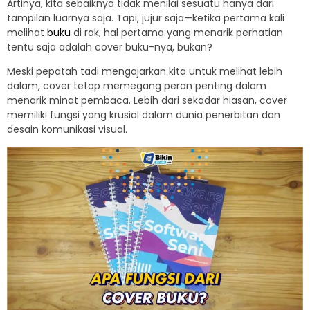
Artinya, kita sebaiknya tidak menilai sesuatu hanya dari
tampilan luarnya saja. Tapi, jujur saja—ketika pertama kali
melihat
buku
di rak, hal pertama yang menarik perhatian
tentu saja adalah cover buku-nya, bukan?
Meski pepatah tadi mengajarkan kita untuk melihat lebih
dalam, cover tetap memegang peran penting dalam
menarik minat pembaca. Lebih dari sekadar hiasan, cover
memiliki fungsi yang krusial dalam dunia penerbitan dan
desain komunikasi visual.