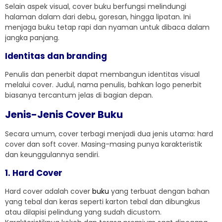
Selain aspek visual, cover buku berfungsi melindungi
halaman dalam dari debu, goresan, hingga lipatan. Ini
menjaga buku tetap rapi dan nyaman untuk dibaca dalam
jangka panjang.
Identitas dan branding
Penulis dan penerbit dapat membangun identitas visual
melalui cover. Judul, nama penulis, bahkan logo penerbit
biasanya tercantum jelas di bagian depan.
Jenis-Jenis Cover Buku
Secara umum, cover terbagi menjadi dua jenis utama: hard
cover dan soft cover. Masing-masing punya karakteristik
dan keunggulannya sendiri.
1. Hard Cover
Hard cover adalah cover
buku
yang terbuat dengan bahan
yang tebal dan keras seperti karton tebal dan dibungkus
atau dilapisi pelindung yang sudah dicustom.