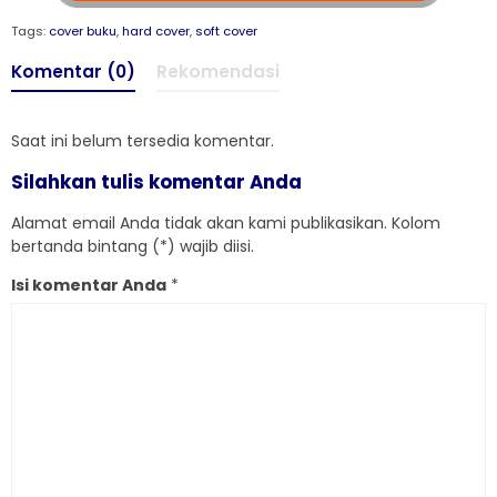
Tags:
cover buku
,
hard cover
,
soft cover
Komentar (0)
Rekomendasi
Saat ini belum tersedia komentar.
Silahkan tulis komentar Anda
Alamat email Anda tidak akan kami publikasikan. Kolom
bertanda bintang (*) wajib diisi.
Isi komentar Anda
*