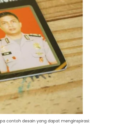
apa contoh desain yang dapat menginspirasi: