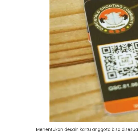
Menentukan desain kartu anggota bisa disesua