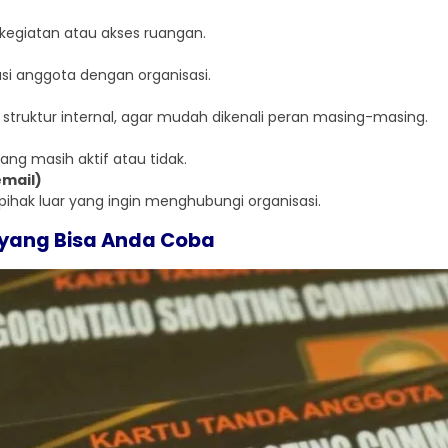
i kegiatan atau akses ruangan.
si anggota dengan organisasi.
struktur internal, agar mudah dikenali peran masing-masing.
g masih aktif atau tidak.
email)
pihak luar yang ingin menghubungi organisasi.
 yang Bisa Anda Coba