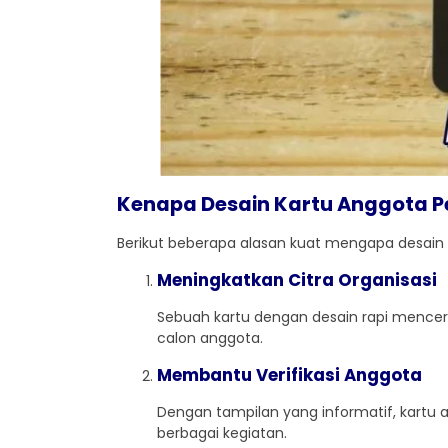
Kenapa Desain Kartu Anggota Pe
Berikut beberapa alasan kuat mengapa desain
Meningkatkan Citra Organisasi
Sebuah kartu dengan desain rapi mencer
calon anggota.
Membantu Verifikasi Anggota
Dengan tampilan yang informatif, kartu 
berbagai kegiatan.