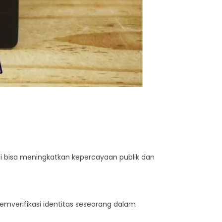
i bisa meningkatkan kepercayaan publik dan
emverifikasi identitas seseorang dalam