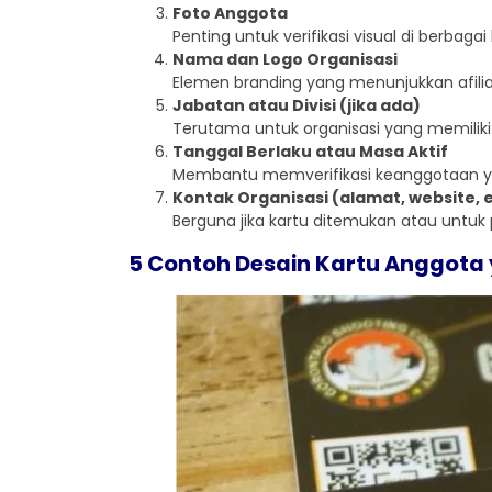
Foto Anggota
Penting untuk verifikasi visual di berbaga
Nama dan Logo Organisasi
Elemen branding yang menunjukkan afilia
Jabatan atau Divisi (jika ada)
Terutama untuk organisasi yang memiliki 
Tanggal Berlaku atau Masa Aktif
Membantu memverifikasi keanggotaan yan
Kontak Organisasi (alamat, website, 
Berguna jika kartu ditemukan atau untuk 
5 Contoh Desain Kartu Anggota