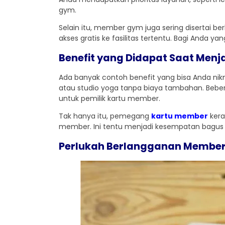
gym.
Selain itu, member gym juga sering disertai 
akses gratis ke fasilitas tertentu. Bagi Anda 
Benefit yang Didapat Saat Men
Ada banyak contoh benefit yang bisa Anda nik
atau studio yoga tanpa biaya tambahan. Beber
untuk pemilik kartu member.
Tak hanya itu, pemegang
kartu member
kera
member. Ini tentu menjadi kesempatan bagus
Perlukah Berlangganan Membe