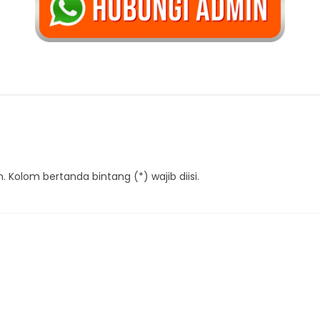
 Kolom bertanda bintang (*) wajib diisi.