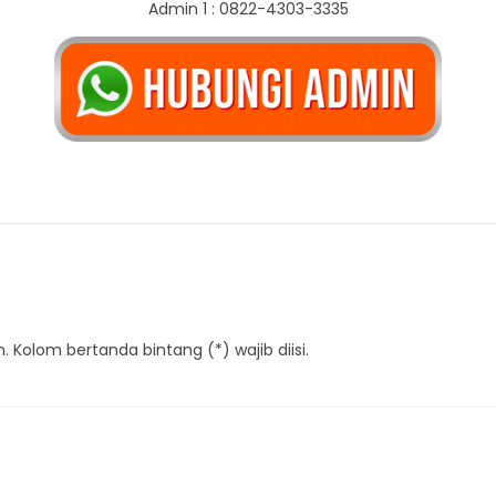
Admin 1 : 0822-4303-3335
 Kolom bertanda bintang (*) wajib diisi.