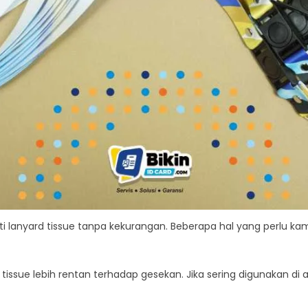
i lanyard tissue tanpa kekurangan. Beberapa hal yang perlu ka
issue lebih rentan terhadap gesekan. Jika sering digunakan di 