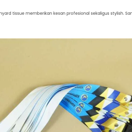
yard tissue memberikan kesan profesional sekaligus stylish. Sa