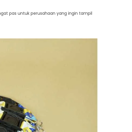
ngat pas untuk perusahaan yang ingin tampil