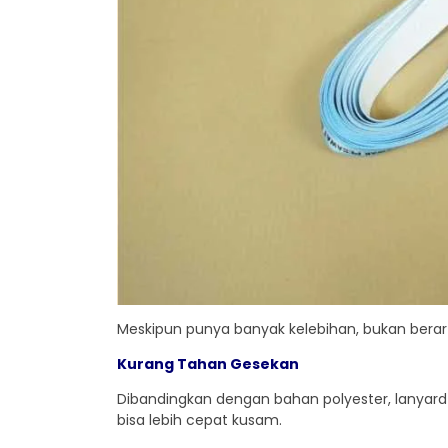
Meskipun punya banyak kelebihan, bukan berart
Kurang Tahan Gesekan
Dibandingkan dengan bahan polyester, lanyard t
bisa lebih cepat kusam.