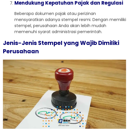
Mendukung Kepatuhan Pajak dan Regulasi
Beberapa dokumen pajak atau perizinan
mensyaratkan adanya stempel resmi. Dengan memiliki
stempel, perusahaan Anda akan lebih mudah
memenuhi syarat administrasi pemerintah.
Jenis-Jenis Stempel yang Wajib Dimiliki
Perusahaan