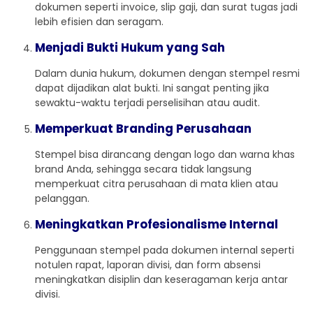
dokumen seperti invoice, slip gaji, dan surat tugas jadi
lebih efisien dan seragam.
Menjadi Bukti Hukum yang Sah
Dalam dunia hukum, dokumen dengan stempel resmi
dapat dijadikan alat bukti. Ini sangat penting jika
sewaktu-waktu terjadi perselisihan atau audit.
Memperkuat Branding Perusahaan
Stempel bisa dirancang dengan logo dan warna khas
brand Anda, sehingga secara tidak langsung
memperkuat citra perusahaan di mata klien atau
pelanggan.
Meningkatkan Profesionalisme Internal
Penggunaan stempel pada dokumen internal seperti
notulen rapat, laporan divisi, dan form absensi
meningkatkan disiplin dan keseragaman kerja antar
divisi.