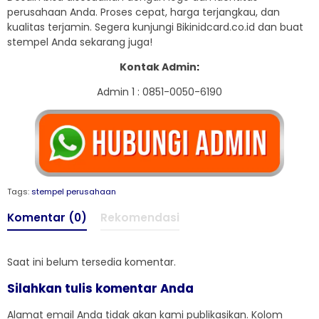
perusahaan Anda. Proses cepat, harga terjangkau, dan
kualitas terjamin. Segera kunjungi Bikinidcard.co.id dan buat
stempel Anda sekarang juga!
Kontak Admin
:
Admin 1 : 0851-0050-6190
Tags:
stempel perusahaan
Komentar (0)
Rekomendasi
Saat ini belum tersedia komentar.
Silahkan tulis komentar Anda
Alamat email Anda tidak akan kami publikasikan. Kolom