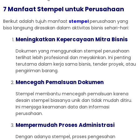
7 Manfaat Stempel untuk Perusahaan
Berikut adalah tujuh manfaat
stempel
perusahaan yang
bisa langsung dirasakan dalam aktivitas bisnis sehari-hari:
Meningkatkan Kepercayaan Mitra Bisnis
Dokumen yang menggunakan stempel perusahaan
terlihat lebih profesional dan meyakinkan. Ini penting
terutama dalam kerja sama bisnis, tender proyek, atau
pengiriman barang.
Mencegah Pemalsuan Dokumen
Stempel membantu mencegah pemalsuan karena
desain stempel biasanya unik dan tidak mudah ditiru.
Ini menjaga keamanan data dan informasi
perusahaan.
Mempermudah Proses Administrasi
Dengan adanya stempel, proses pengesahan