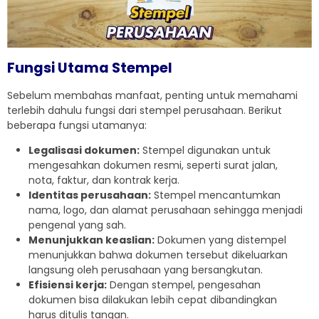
Fungsi Utama Stempel
Sebelum membahas manfaat, penting untuk memahami
terlebih dahulu fungsi dari stempel perusahaan. Berikut
beberapa fungsi utamanya:
Legalisasi dokumen:
Stempel digunakan untuk
mengesahkan dokumen resmi, seperti surat jalan,
nota, faktur, dan kontrak kerja.
Identitas perusahaan:
Stempel mencantumkan
nama, logo, dan alamat perusahaan sehingga menjadi
pengenal yang sah.
Menunjukkan keaslian:
Dokumen yang distempel
menunjukkan bahwa dokumen tersebut dikeluarkan
langsung oleh perusahaan yang bersangkutan.
Efisiensi kerja:
Dengan stempel, pengesahan
dokumen bisa dilakukan lebih cepat dibandingkan
harus ditulis tangan.