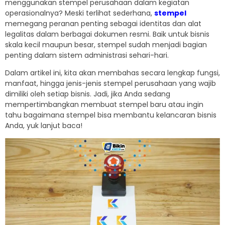
menggunakan stempel perusahaan dalam kegiatan
operasionalnya? Meski terlihat sederhana,
stempel
memegang peranan penting sebagai identitas dan alat
legalitas dalam berbagai dokumen resmi. Baik untuk bisnis
skala kecil maupun besar, stempel sudah menjadi bagian
penting dalam sistem administrasi sehari-hari.
Dalam artikel ini, kita akan membahas secara lengkap fungsi,
manfaat, hingga jenis-jenis stempel perusahaan yang wajib
dimiliki oleh setiap bisnis. Jadi, jika Anda sedang
mempertimbangkan membuat stempel baru atau ingin
tahu bagaimana stempel bisa membantu kelancaran bisnis
Anda, yuk lanjut baca!