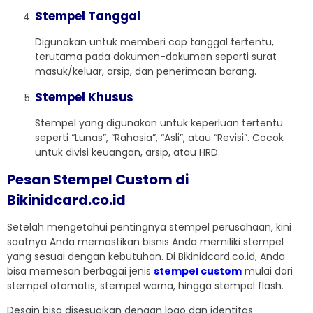
Stempel Tanggal
Digunakan untuk memberi cap tanggal tertentu,
terutama pada dokumen-dokumen seperti surat
masuk/keluar, arsip, dan penerimaan barang.
Stempel Khusus
Stempel yang digunakan untuk keperluan tertentu
seperti “Lunas”, “Rahasia”, “Asli”, atau “Revisi”. Cocok
untuk divisi keuangan, arsip, atau HRD.
Pesan Stempel Custom di
Bikinidcard.co.id
Setelah mengetahui pentingnya stempel perusahaan, kini
saatnya Anda memastikan bisnis Anda memiliki stempel
yang sesuai dengan kebutuhan. Di Bikinidcard.co.id, Anda
bisa memesan berbagai jenis
stempel custom
mulai dari
stempel otomatis, stempel warna, hingga stempel flash.
Desain bisa disesuaikan dengan logo dan identitas