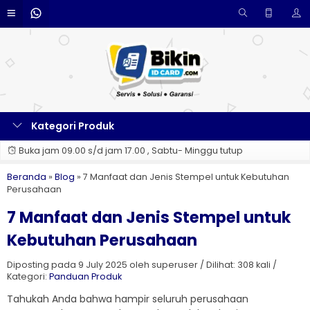
Kategori Produk
Buka jam 09.00 s/d jam 17.00 , Sabtu- Minggu tutup
Beranda
»
Blog
»
7 Manfaat dan Jenis Stempel untuk Kebutuhan
Perusahaan
7 Manfaat dan Jenis Stempel untuk
Kebutuhan Perusahaan
Diposting pada 9 July 2025 oleh superuser / Dilihat: 308 kali /
Kategori:
Panduan Produk
Tahukah Anda bahwa hampir seluruh perusahaan