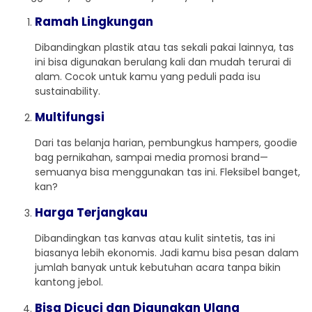
Ramah Lingkungan
Dibandingkan plastik atau tas sekali pakai lainnya, tas
ini bisa digunakan berulang kali dan mudah terurai di
alam. Cocok untuk kamu yang peduli pada isu
sustainability.
Multifungsi
Dari tas belanja harian, pembungkus hampers, goodie
bag pernikahan, sampai media promosi brand—
semuanya bisa menggunakan tas ini. Fleksibel banget,
kan?
Harga Terjangkau
Dibandingkan tas kanvas atau kulit sintetis, tas ini
biasanya lebih ekonomis. Jadi kamu bisa pesan dalam
jumlah banyak untuk kebutuhan acara tanpa bikin
kantong jebol.
Bisa Dicuci dan Digunakan Ulang