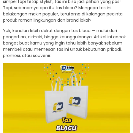
simpel tapi tetap stylish, tas ini bisa jadi pilihan yang pas!
Tapi, sebenarnya apa itu tas blacu? Mengapa tas ini
belakangan makin populer, terutama di kalangan pecinta
produk ramah lingkungan dan brand lokal?
Yuk, kenalan lebih dekat dengan tas blacu — mulai dari
pengertian, ciri-ciri, hingga keunggulannya. Artikel ini cocok
banget buat kamu yang ingin tahu lebih banyak sebelum
membeli atau memesan tas ini untuk kebutuhan pribadi,
promosi, atau souvenir.