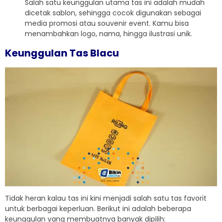
Salah satu keunggulan utama tas ini adalah mudah
dicetak sablon, sehingga cocok digunakan sebagai
media promosi atau souvenir event. Kamu bisa
menambahkan logo, nama, hingga ilustrasi unik.
Keunggulan Tas Blacu
Tidak heran kalau tas ini kini menjadi salah satu tas favorit
untuk berbagai keperluan. Berikut ini adalah beberapa
keunggulan yang membuatnya banyak dipilih: