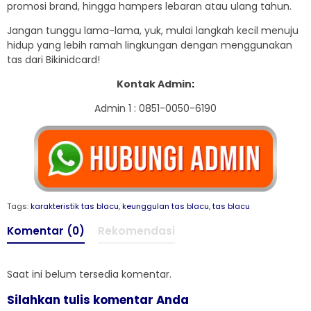
promosi brand, hingga hampers lebaran atau ulang tahun.
Jangan tunggu lama-lama, yuk, mulai langkah kecil menuju
hidup yang lebih ramah lingkungan dengan menggunakan
tas dari Bikinidcard!
Kontak Admin
:
Admin 1 : 0851-0050-6190
Tags:
karakteristik tas blacu
,
keunggulan tas blacu
,
tas blacu
Komentar (0)
Rekomendasi
Saat ini belum tersedia komentar.
Silahkan tulis komentar Anda