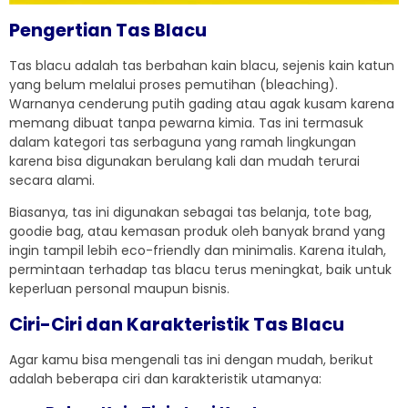
Pengertian Tas Blacu
Tas blacu adalah tas berbahan kain blacu, sejenis kain katun
yang belum melalui proses pemutihan (bleaching).
Warnanya cenderung putih gading atau agak kusam karena
memang dibuat tanpa pewarna kimia. Tas ini termasuk
dalam kategori tas serbaguna yang ramah lingkungan
karena bisa digunakan berulang kali dan mudah terurai
secara alami.
Biasanya, tas ini digunakan sebagai tas belanja, tote bag,
goodie bag, atau kemasan produk oleh banyak brand yang
ingin tampil lebih eco-friendly dan minimalis. Karena itulah,
permintaan terhadap tas blacu terus meningkat, baik untuk
keperluan personal maupun bisnis.
Ciri-Ciri dan Karakteristik Tas Blacu
Agar kamu bisa mengenali tas ini dengan mudah, berikut
adalah beberapa ciri dan karakteristik utamanya: