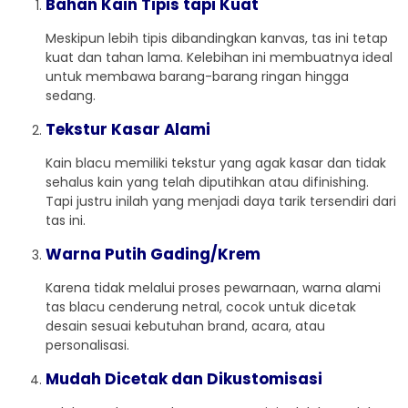
Bahan Kain Tipis tapi Kuat
Meskipun lebih tipis dibandingkan kanvas, tas ini tetap
kuat dan tahan lama. Kelebihan ini membuatnya ideal
untuk membawa barang-barang ringan hingga
sedang.
Tekstur Kasar Alami
Kain blacu memiliki tekstur yang agak kasar dan tidak
sehalus kain yang telah diputihkan atau difinishing.
Tapi justru inilah yang menjadi daya tarik tersendiri dari
tas ini.
Warna Putih Gading/Krem
Karena tidak melalui proses pewarnaan, warna alami
tas blacu cenderung netral, cocok untuk dicetak
desain sesuai kebutuhan brand, acara, atau
personalisasi.
Mudah Dicetak dan Dikustomisasi