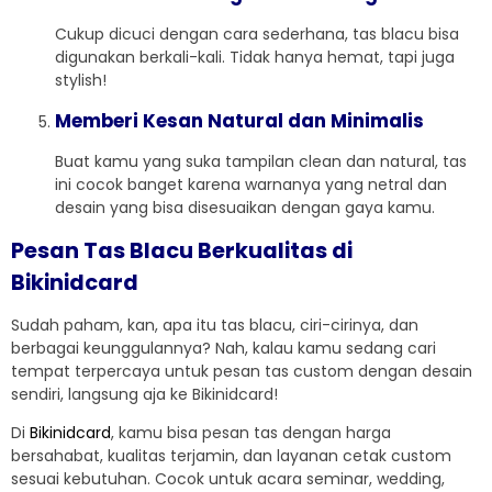
Cukup dicuci dengan cara sederhana, tas blacu bisa
digunakan berkali-kali. Tidak hanya hemat, tapi juga
stylish!
Memberi Kesan Natural dan Minimalis
Buat kamu yang suka tampilan clean dan natural, tas
ini cocok banget karena warnanya yang netral dan
desain yang bisa disesuaikan dengan gaya kamu.
Pesan Tas Blacu Berkualitas di
Bikinidcard
Sudah paham, kan, apa itu tas blacu, ciri-cirinya, dan
berbagai keunggulannya? Nah, kalau kamu sedang cari
tempat terpercaya untuk pesan tas custom dengan desain
sendiri, langsung aja ke Bikinidcard!
Di
Bikinidcard
, kamu bisa pesan tas dengan harga
bersahabat, kualitas terjamin, dan layanan cetak custom
sesuai kebutuhan. Cocok untuk acara seminar, wedding,