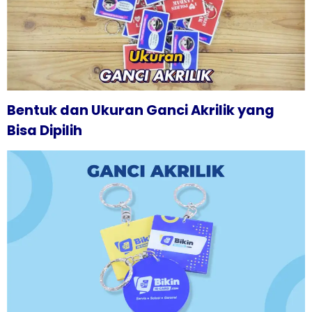
Bentuk dan Ukuran Ganci Akrilik yang
Bisa Dipilih