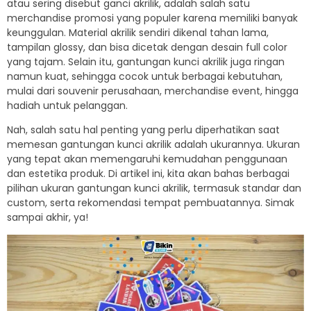
atau sering disebut ganci akrilik, adalah salah satu
merchandise promosi yang populer karena memiliki banyak
keunggulan. Material akrilik sendiri dikenal tahan lama,
tampilan glossy, dan bisa dicetak dengan desain full color
yang tajam. Selain itu, gantungan kunci akrilik juga ringan
namun kuat, sehingga cocok untuk berbagai kebutuhan,
mulai dari souvenir perusahaan, merchandise event, hingga
hadiah untuk pelanggan.
Nah, salah satu hal penting yang perlu diperhatikan saat
memesan gantungan kunci akrilik adalah ukurannya. Ukuran
yang tepat akan memengaruhi kemudahan penggunaan
dan estetika produk. Di artikel ini, kita akan bahas berbagai
pilihan ukuran gantungan kunci akrilik, termasuk standar dan
custom, serta rekomendasi tempat pembuatannya. Simak
sampai akhir, ya!