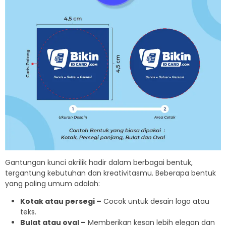
Gantungan kunci akrilik hadir dalam berbagai bentuk,
tergantung kebutuhan dan kreativitasmu. Beberapa bentuk
yang paling umum adalah:
Kotak atau persegi –
Cocok untuk desain logo atau
teks.
Bulat atau oval –
Memberikan kesan lebih elegan dan