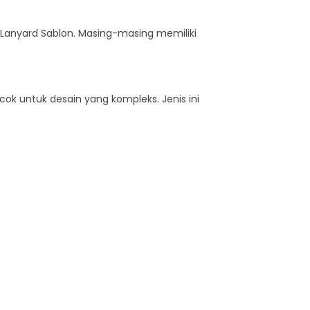
an Lanyard Sablon. Masing-masing memiliki
ocok untuk desain yang kompleks. Jenis ini