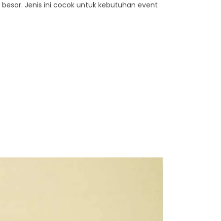
esar. Jenis ini cocok untuk kebutuhan event