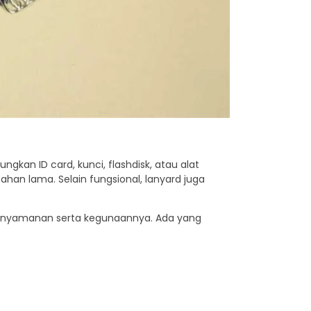
gkan ID card, kunci, flashdisk, atau alat
ahan lama. Selain fungsional, lanyard juga
kenyamanan serta kegunaannya. Ada yang