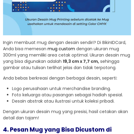
Ingin membuat mug dengan desain sendiri? Di BikinIDCard,
Anda bisa memesan
mug custom
dengan ukuran mug
300ml yang memiliki area cetak optimal. Ukuran desain mug
yang bisa digunakan adalah
19,3 cm x 7,7 cm,
sehingga
gambar atau tulisan terlihat jelas dan tidak terpotong.
Anda bebas berkreasi dengan berbagai desain, seperti:
Logo perusahaan untuk merchandise branding.
Foto keluarga atau pasangan sebagai hadiah spesial.
Desain abstrak atau ilustrasi untuk koleksi pribadi.
Dengan ukuran desain mug yang presisi, hasil cetakan akan
detail dan tajam!
4. Pesan Mug yang Bisa Dicustom di