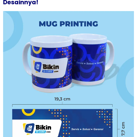
Desainnya!