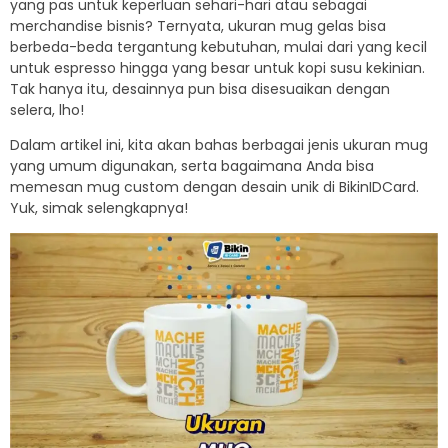
yang pas untuk keperluan sehari-hari atau sebagai
merchandise bisnis? Ternyata, ukuran mug gelas bisa
berbeda-beda tergantung kebutuhan, mulai dari yang kecil
untuk espresso hingga yang besar untuk kopi susu kekinian.
Tak hanya itu, desainnya pun bisa disesuaikan dengan
selera, lho!
Dalam artikel ini, kita akan bahas berbagai jenis ukuran mug
yang umum digunakan, serta bagaimana Anda bisa
memesan mug custom dengan desain unik di BikinIDCard.
Yuk, simak selengkapnya!