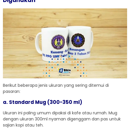
Digunakan
Berikut beberapa jenis ukuran yang sering ditemui di
pasaran:
a. Standard Mug (300-350 ml)
Ukuran ini paling umum dipakai di kafe atau rumah. Mug
dengan ukuran 300ml nyaman digenggam dan pas untuk
sajian kopi atau teh.