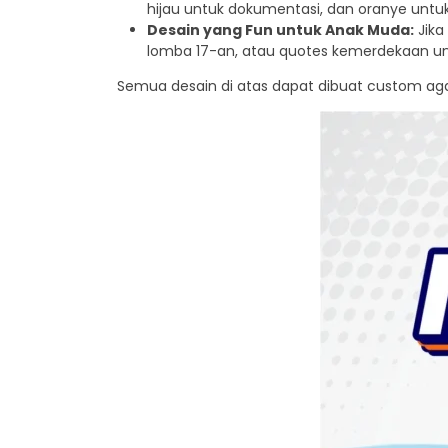
hijau untuk dokumentasi, dan oranye untuk
Desain yang Fun untuk Anak Muda:
Jika
lomba 17-an, atau quotes kemerdekaan u
Semua desain di atas dapat dibuat custom aga