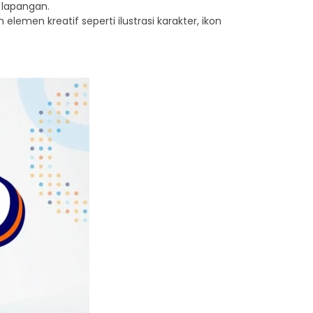
 lapangan.
lemen kreatif seperti ilustrasi karakter, ikon